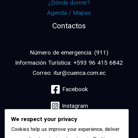
¿Dónde dormir?
Agenda / Mapas
Contactos
Número de emergencia: (911)
Información Turística: +593 96 415 6842
Correo: itur@cuenca.com.ec
Facebook
Instagram
We respect your privacy
Linkedin
Cookies help us improve your experience, deliver