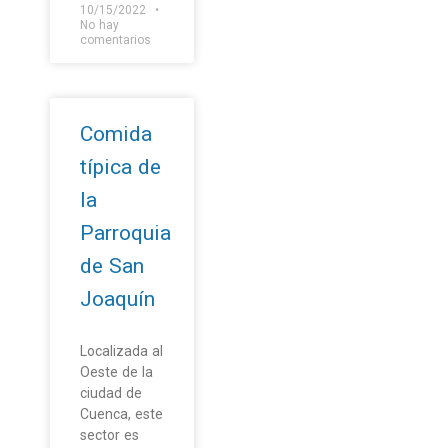
10/15/2022
No hay
comentarios
Comida
típica de
la
Parroquia
de San
Joaquín
Localizada al
Oeste de la
ciudad de
Cuenca, este
sector es