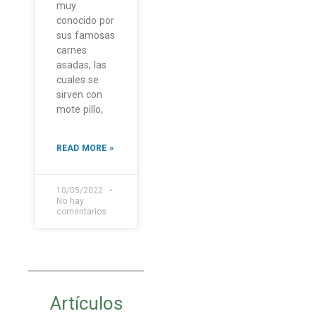
muy
conocido por
sus famosas
carnes
asadas, las
cuales se
sirven con
mote pillo,
READ MORE »
10/05/2022
No hay
comentarios
Artículos