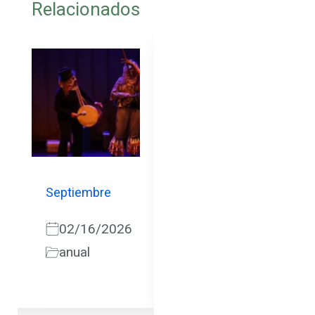
Relacionados
Septiembre
Noviembre
02/16/2026
12/09/2025
anual
anual