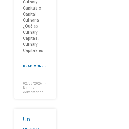
Culinary
Capitals o
Capital
Culinaria
¿Qué es
Culinary
Capitals?
Culinary
Capitals es
READ MORE »
02/09/2026
No hay
comentarios
Un
nuevo