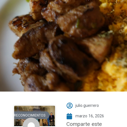
julio.guerrero
RECONOCIMIENTOS
marzo 16, 2026
Comparte este