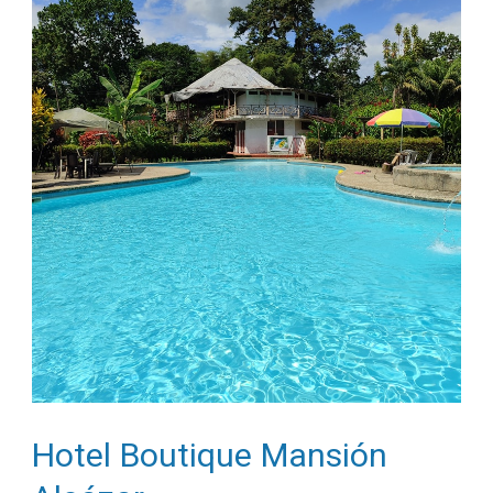
Hotel Boutique Mansión