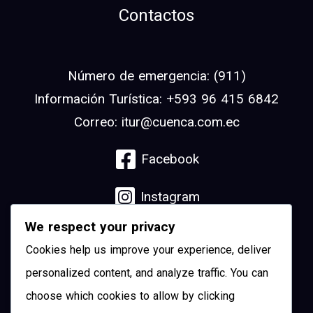
Contactos
Número de emergencia: (911)
Información Turística: +593 96 415 6842
Correo: itur@cuenca.com.ec
Facebook
Instagram
We respect your privacy
Linkedin
Cookies help us improve your experience, deliver
YouTube
personalized content, and analyze traffic. You can
choose which cookies to allow by clicking
Pinterest