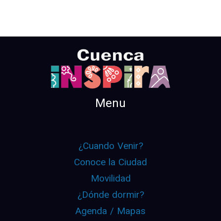
Menu
¿Cuando Venir?
Conoce la Ciudad
Movilidad
¿Dónde dormir?
Agenda / Mapas