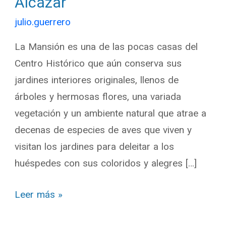
Alcázar
julio.guerrero
La Mansión es una de las pocas casas del
Centro Histórico que aún conserva sus
jardines interiores originales, llenos de
árboles y hermosas flores, una variada
vegetación y un ambiente natural que atrae a
decenas de especies de aves que viven y
visitan los jardines para deleitar a los
huéspedes con sus coloridos y alegres […]
Leer más »