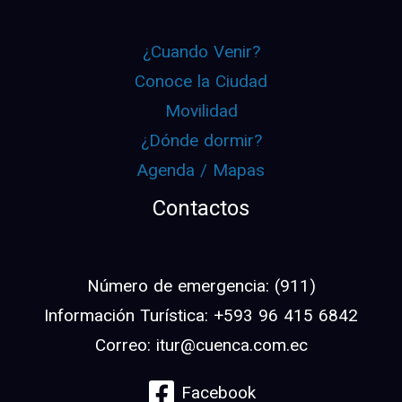
¿Cuando Venir?
Conoce la Ciudad
Movilidad
¿Dónde dormir?
Agenda / Mapas
Contactos
Número de emergencia: (911)
Información Turística: +593 96 415 6842
Correo: itur@cuenca.com.ec
Facebook