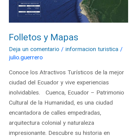
Folletos y Mapas
Deja un comentario
/
informacion turistica
/
julio.guerrero
Conoce los Atractivos Turísticos de la mejor
ciudad del Ecuador y vive experiencias
inolvidables. Cuenca, Ecuador – Patrimonio
Cultural de la Humanidad, es una ciudad
encantadora de calles empedradas,
arquitectura colonial y naturaleza
impresionante. Descubre su historia en