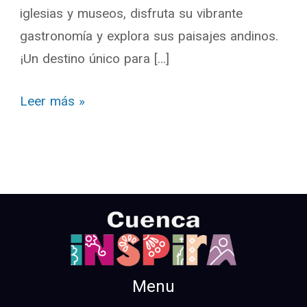
iglesias y museos, disfruta su vibrante
gastronomía y explora sus paisajes andinos.
¡Un destino único para […]
Leer más »
Menu