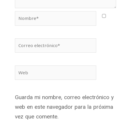
Nombre*
Correo
electrónico*
Web
Guarda mi nombre, correo electrónico y
web en este navegador para la próxima
vez que comente.