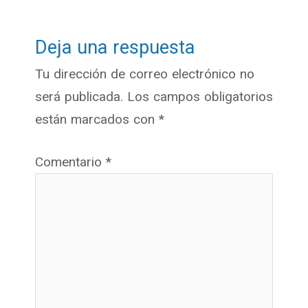
Deja una respuesta
Tu dirección de correo electrónico no
será publicada.
Los campos obligatorios
están marcados con
*
Comentario
*