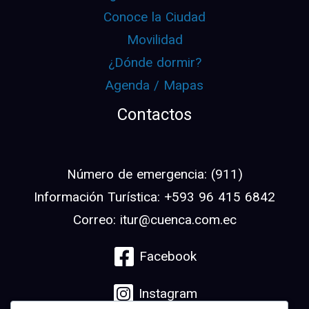
Conoce la Ciudad
Movilidad
¿Dónde dormir?
Agenda / Mapas
Contactos
Número de emergencia: (911)
Información Turística: +593 96 415 6842
Correo: itur@cuenca.com.ec
Facebook
Instagram