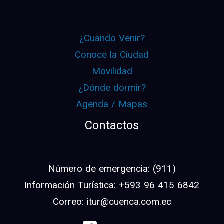
¿Cuando Venir?
Conoce la Ciudad
Movilidad
¿Dónde dormir?
Agenda / Mapas
Contactos
Número de emergencia: (911)
Información Turística: +593 96 415 6842
Correo: itur@cuenca.com.ec