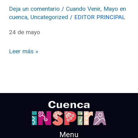
Deja un comentario
/
Cuando Venir
,
Mayo en
cuenca
,
Uncategorized
/
EDITOR PRINCIPAL
24 de mayo
Leer más »
Menu