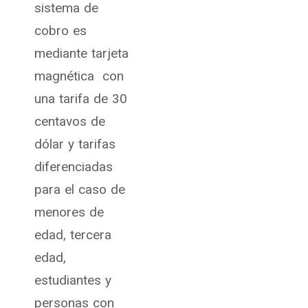
sistema de
cobro es
mediante tarjeta
magnética con
una tarifa de 30
centavos de
dólar y tarifas
diferenciadas
para el caso de
menores de
edad, tercera
edad,
estudiantes y
personas con