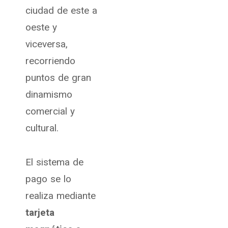
ciudad de este a
oeste y
viceversa,
recorriendo
puntos de gran
dinamismo
comercial y
cultural.
El sistema de
pago se lo
realiza mediante
tarjeta