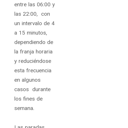
entre las 06:00 y
las 22:00, con
un intervalo de 4
a 15 minutos,
dependiendo de
la franja horaria
y reduciéndose
esta frecuencia
en algunos
casos durante
los fines de
semana.
Las paradas