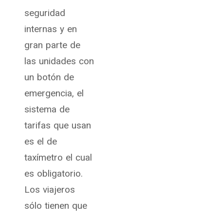
seguridad
internas y en
gran parte de
las unidades con
un botón de
emergencia, el
sistema de
tarifas que usan
es el de
taxímetro el cual
es obligatorio.
Los viajeros
sólo tienen que