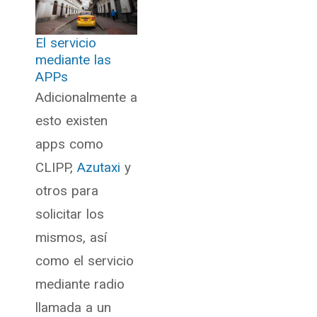
El servicio
mediante las
APPs
Adicionalmente a
esto existen
apps como
CLIPP,
Azutaxi
y
otros para
solicitar los
mismos, así
como el servicio
mediante radio
llamada a un