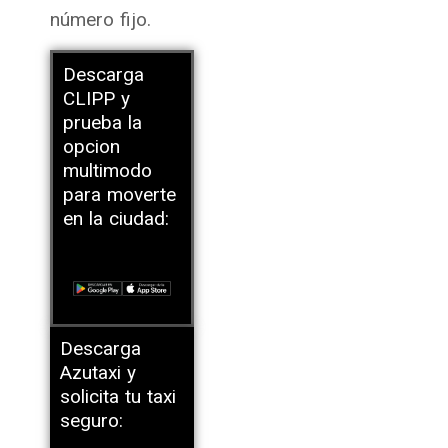
número fijo.
Descarga
CLIPP y
prueba la
opcion
multimodo
para moverte
en la ciudad:
Descarga
Azutaxi y
solicita tu taxi
seguro: