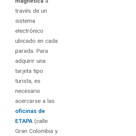
magnética
a
través de un
sistema
electrónico
ubicado en cada
parada. Para
adquirir una
tarjeta tipo
turista, es
necesario
acercarse a las
oficinas de
ETAPA
(calle
Gran Colombia y