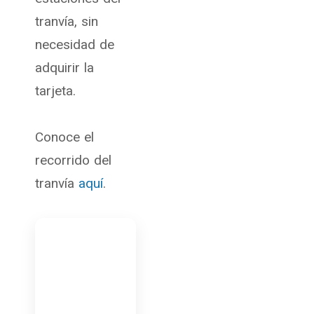
tranvía, sin
necesidad de
adquirir la
tarjeta.
Conoce el
recorrido del
tranvía
aquí
.