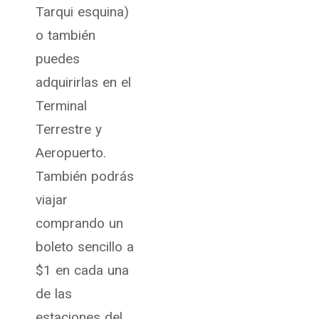
Tarqui esquina)
o también
puedes
adquirirlas en el
Terminal
Terrestre y
Aeropuerto.
También podrás
viajar
comprando un
boleto sencillo a
$1 en cada una
de las
estaciones del