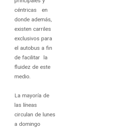
principales y
céntricas en
donde además,
existen carriles
exclusivos para
el autobus a fin
de facilitar la
fluidez de este
medio.
La mayoría de
las líneas
circulan de lunes
a domingo