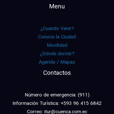
Menu
¿Cuando Venir?
Conoce la Ciudad
Movilidad
¿Dónde dormir?
Agenda / Mapas
Contactos
Número de emergencia: (911)
Información Turística: +593 96 415 6842
Correo: itur@cuenca.com.ec