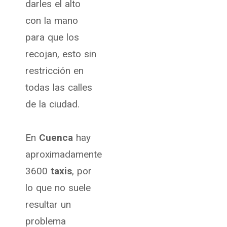
darles el alto
con la mano
para que los
recojan, esto sin
restricción en
todas las calles
de la ciudad.
En
Cuenca
hay
aproximadamente
3600
taxis
, por
lo que no suele
resultar un
problema