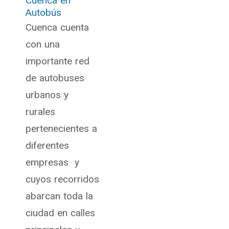
Cuenca en
Autobús
Cuenca cuenta
con una
importante red
de autobuses
urbanos y
rurales
pertenecientes a
diferentes
empresas y
cuyos recorridos
abarcan toda la
ciudad en calles