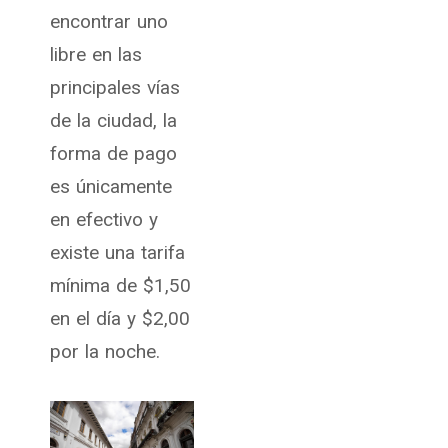
encontrar uno
libre en las
principales vías
de la ciudad, la
forma de pago
es únicamente
en efectivo y
existe una tarifa
mínima de $1,50
en el día y $2,00
por la noche.