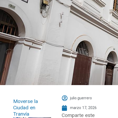
julio.guerrero
Moverse la
Ciudad en
marzo 17, 2026
Tranvía
Comparte este