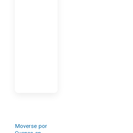
Moverse por