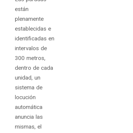
están
plenamente
establecidas e
identificadas en
intervalos de
300 metros,
dentro de cada
unidad, un
sistema de
locución
automática
anuncia las
mismas, el