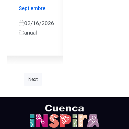
Septiembre
Noviembre
02/16/2026
12/09/2025
anual
anual
Next