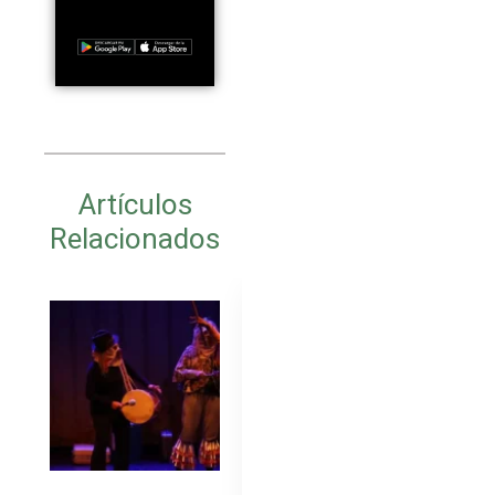
Artículos
Relacionados