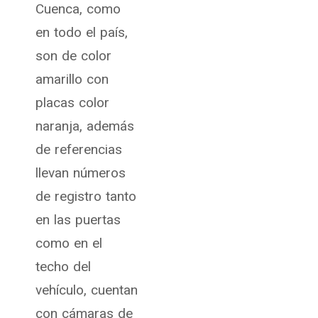
Cuenca, como
en todo el país,
son de color
amarillo con
placas color
naranja, además
de referencias
llevan números
de registro tanto
en las puertas
como en el
techo del
vehículo, cuentan
con cámaras de