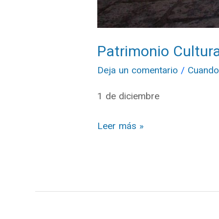
Patrimonio Cultur
Deja un comentario
/
Cuando
1 de diciembre
Leer más »