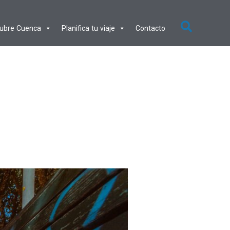
ubre Cuenca
Planifica tu viaje
Contacto