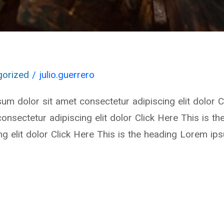
gorized
/
julio.guerrero
um dolor sit amet consectetur adipiscing elit dolor C
onsectetur adipiscing elit dolor Click Here This is 
ng elit dolor Click Here This is the heading Lorem ip