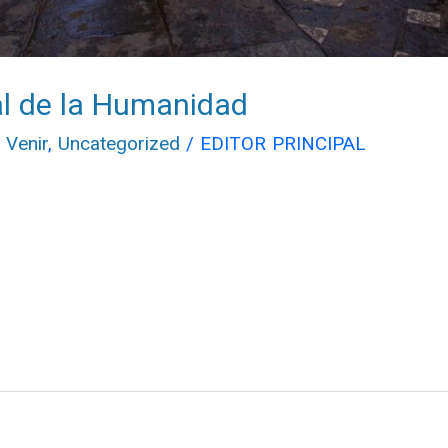
al de la Humanidad
 Venir
,
Uncategorized
/
EDITOR PRINCIPAL