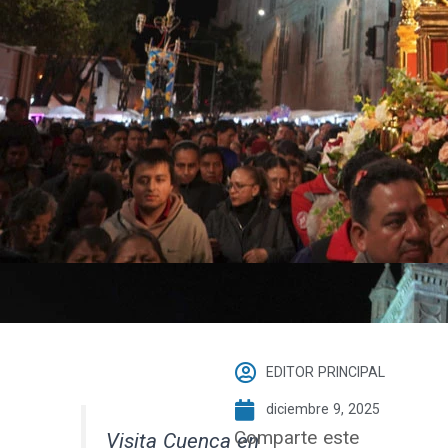
EDITOR PRINCIPAL
diciembre 9, 2025
Comparte este
Visita Cuenca en