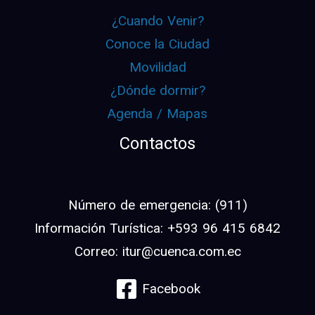
¿Cuando Venir?
Conoce la Ciudad
Movilidad
¿Dónde dormir?
Agenda / Mapas
Contactos
Número de emergencia: (911)
Información Turística: +593 96 415 6842
Correo: itur@cuenca.com.ec
Facebook