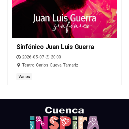
Sinfónico Juan Luis Guerra
2026-05-07 @ 20:00
Teatro Carlos Cueva Tamariz
Varios