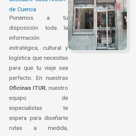
de Cuenca
Ponemos a tu
disposición toda la
información
estratégica, cultural y
logística que necesitas
para que tu viaje sea
perfecto. En nuestras
Oficinas ITUR
, nuestro
equipo de
especialistas te
espera para diseñarte
rutas a medida,