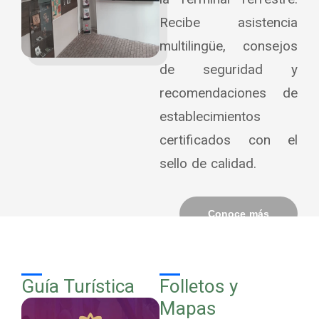
Recibe asistencia
multilingüe, consejos
de seguridad y
recomendaciones de
establecimientos
certificados con el
sello de calidad.
Conoce más
Guía Turística
Folletos y
Mapas