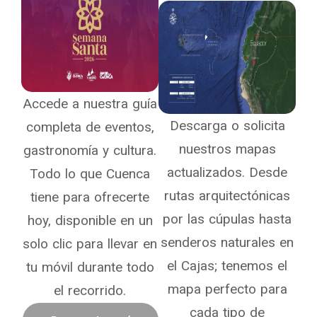
Accede a nuestra guía
Descarga o solicita
completa de eventos,
nuestros mapas
gastronomía y cultura.
actualizados. Desde
Todo lo que Cuenca
rutas arquitectónicas
tiene para ofrecerte
por las cúpulas hasta
hoy, disponible en un
senderos naturales en
solo clic para llevar en
el Cajas; tenemos el
tu móvil durante todo
mapa perfecto para
el recorrido.
cada tipo de