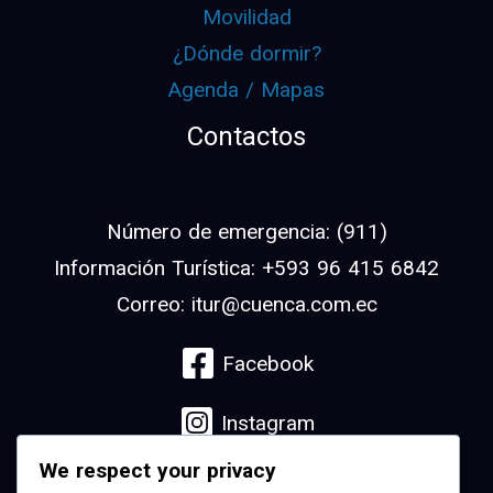
Movilidad
¿Dónde dormir?
Agenda / Mapas
Contactos
Número de emergencia: (911)
Información Turística: +593 96 415 6842
Correo: itur@cuenca.com.ec
Facebook
Instagram
We respect your privacy
Linkedin