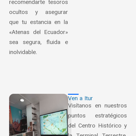
recomendarte tesoros
ocultos y asegurar
que tu estancia en la
«Atenas del Ecuador»
sea segura, fluida e
inolvidable.
Ven a Itur
Visítanos en nuestros
puntos estratégicos
del Centro Histórico y
la Terminal Terrestre.