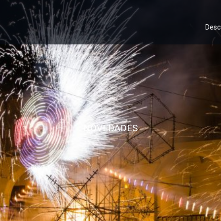
Desc
NOVEDADES