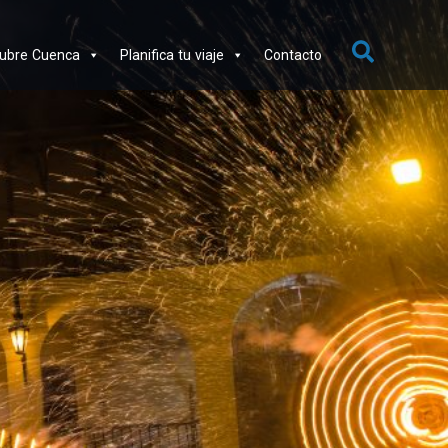
ubre Cuenca
Planifica tu viaje
Contacto