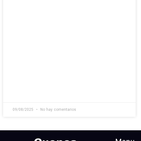
09/08/2025
No hay comentarios