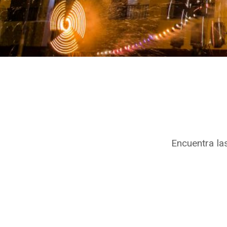
Encuentra la