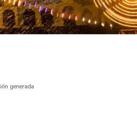
ción generada