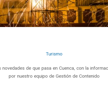
Turismo
s novedades de que pasa en Cuenca, con la informa
por nuestro equipo de Gestión de Contenido