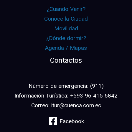
¿Cuando Venir?
Conoce la Ciudad
Movilidad
¿Dónde dormir?
Agenda / Mapas
Contactos
Número de emergencia: (911)
Información Turística: +593 96 415 6842
Correo: itur@cuenca.com.ec
Facebook