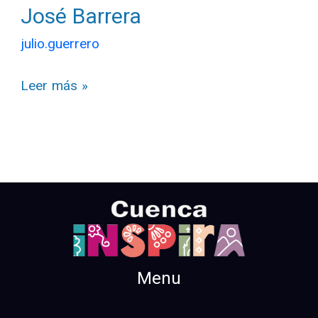
José Barrera
julio.guerrero
Leer más »
Menu