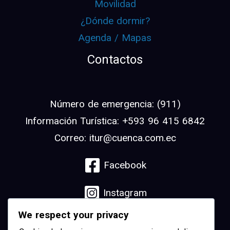
Movilidad
¿Dónde dormir?
Agenda / Mapas
Contactos
Número de emergencia: (911)
Información Turística: +593 96 415 6842
Correo: itur@cuenca.com.ec
Facebook
Instagram
We respect your privacy
Linkedin