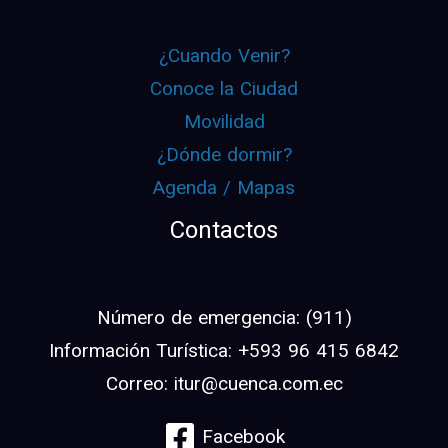
¿Cuando Venir?
Conoce la Ciudad
Movilidad
¿Dónde dormir?
Agenda / Mapas
Contactos
Número de emergencia: (911)
Información Turística: +593 96 415 6842
Correo: itur@cuenca.com.ec
Facebook