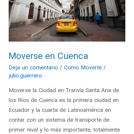
Moverse en Cuenca
Deja un comentario
/
Como Moverte
/
julio.guerrero
Moverse la Ciudad en Tranvía Santa Ana de
los Ríos de Cuenca es la primera ciudad en
Ecuador y la cuarta de Latinoamérica en
contar con un sistema de transporte de
primer nivel y lo más importante, totalmente