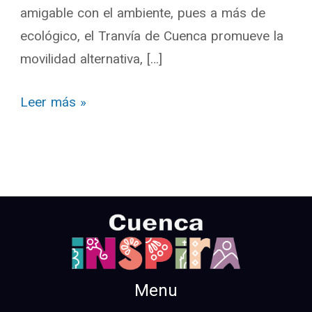
amigable con el ambiente, pues a más de
ecológico, el Tranvía de Cuenca promueve la
movilidad alternativa, […]
Leer más »
Menu