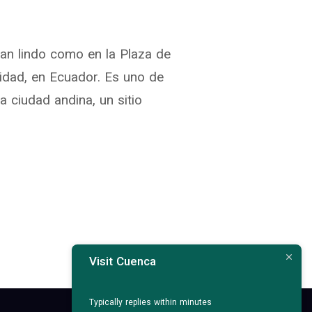
tan lindo como en la Plaza de
idad, en Ecuador. Es uno de
 ciudad andina, un sitio
Visit Cuenca
Typically replies within minutes