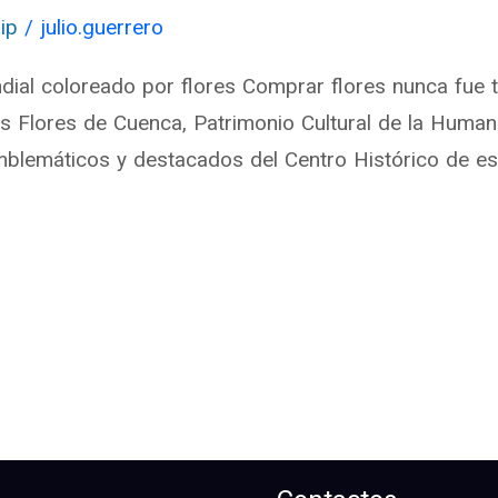
ip
/
julio.guerrero
dial coloreado por flores Comprar flores nunca fue 
as Flores de Cuenca, Patrimonio Cultural de la Human
lemáticos y destacados del Centro Histórico de esa