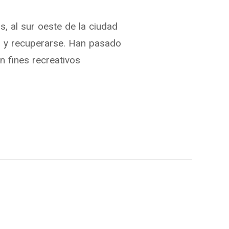
s, al sur oeste de la ciudad
r y recuperarse. Han pasado
 fines recreativos