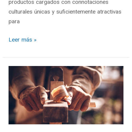
productos cargados con connotaciones
culturales únicas y suficientemente atractivas
para
Leer más »
Artesanos
y
Museos