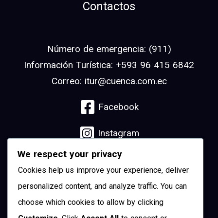
Contactos
Número de emergencia: (911)
Información Turística: +593 96 415 6842
Correo: itur@cuenca.com.ec
Facebook
Instagram
We respect your privacy
Linkedin
Cookies help us improve your experience, deliver
YouTube
personalized content, and analyze traffic. You can
choose which cookies to allow by clicking
Pinterest