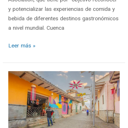
y potencializar las experiencias de comida y
bebida de diferentes destinos gastronómicos
a nivel mundial. Cuenca
Leer más »
Patrimonio
mágico