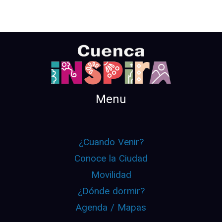
Menu
¿Cuando Venir?
Conoce la Ciudad
Movilidad
¿Dónde dormir?
Agenda / Mapas