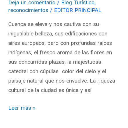
Deja un comentario
/
Blog Turístico
,
reconocimientos
/
EDITOR PRINCIPAL
Cuenca se eleva y nos cautiva con su
inigualable belleza, sus edificaciones con
aires europeos, pero con profundas raíces
indígenas, el fresco aroma de las flores en
sus concurridas plazas, la majestuosa
catedral con cúpulas color del cielo y el
paisaje natural que nos envuelve. La riqueza
cultural de la ciudad es única y así
Leer más »