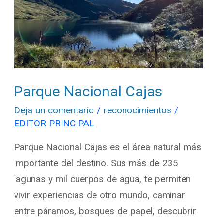
Parque Nacional Cajas
Deja un comentario
/
reconocimientos
/
EDITOR PRINCIPAL
Parque Nacional Cajas es el área natural más
importante del destino. Sus más de 235
lagunas y mil cuerpos de agua, te permiten
vivir experiencias de otro mundo, caminar
entre páramos, bosques de papel, descubrir