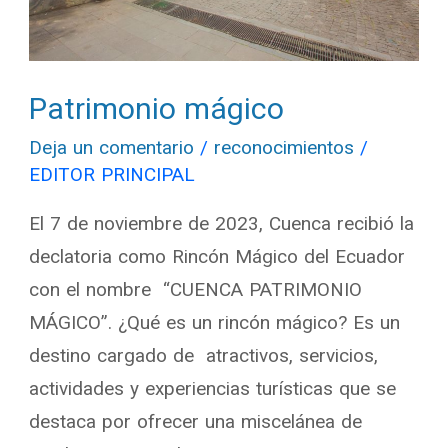
Patrimonio mágico
Deja un comentario
/
reconocimientos
/
EDITOR PRINCIPAL
El 7 de noviembre de 2023, Cuenca recibió la
declatoria como Rincón Mágico del Ecuador
con el nombre “CUENCA PATRIMONIO
MÁGICO”. ¿Qué es un rincón mágico? Es un
destino cargado de atractivos, servicios,
actividades y experiencias turísticas que se
destaca por ofrecer una miscelánea de