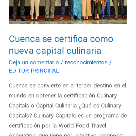
culinaria
Cuenca se certifica como
nueva capital culinaria
Deja un comentario
/
reconocimientos
/
EDITOR PRINCIPAL
Cuenca se convierte en el tercer destino en el
mundo en obtener la certificación Culinary
Capitals o Capital Culinaria ¿Qué es Culinary
Capitals? Culinary Capitals es un programa de
certificación por la World Food Travel
Asociation, que tiene por objetivo reconocer