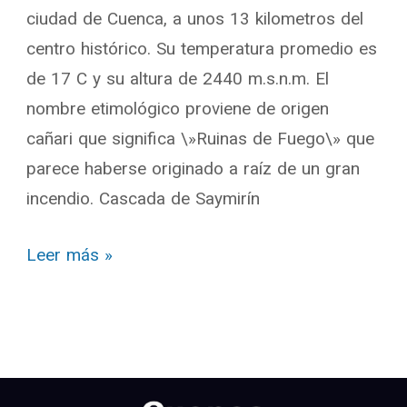
ciudad de Cuenca, a unos 13 kilometros del
centro histórico. Su temperatura promedio es
de 17 C y su altura de 2440 m.s.n.m. El
nombre etimológico proviene de origen
cañari que significa \»Ruinas de Fuego\» que
parece haberse originado a raíz de un gran
incendio. Cascada de Saymirín
Leer más »