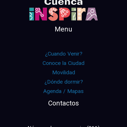
Menu
¿Cuando Venir?
Conoce la Ciudad
Movilidad
¿Dónde dormir?
Agenda / Mapas
Contactos