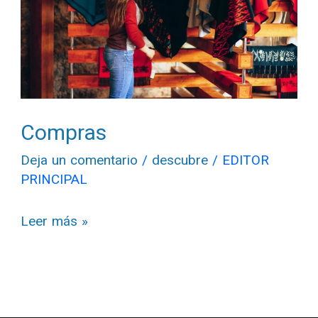
Compras
Deja un comentario
/
descubre
/
EDITOR
PRINCIPAL
Leer más »