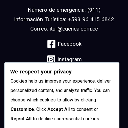
Número de emergencia: (911)
Información Turística: +593 96 415 6842
Correo: itur@cuenca.com.ec
Facebook
Instagram
We respect your privacy
Linkedin
Cookies help us improve your experience, deliver
YouTube
personalized content, and analyze traffic. You can
choose which cookies to allow by clicking
Pinterest
Customize
. Click
Accept All
to consent or
Reject All
to decline non-essential cookies.
Twitter