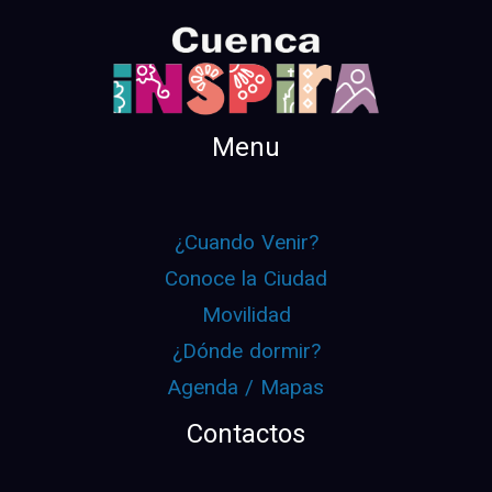
Menu
¿Cuando Venir?
Conoce la Ciudad
Movilidad
¿Dónde dormir?
Agenda / Mapas
Contactos