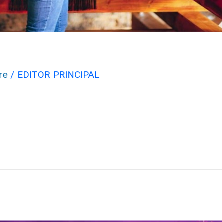
re
/
EDITOR PRINCIPAL