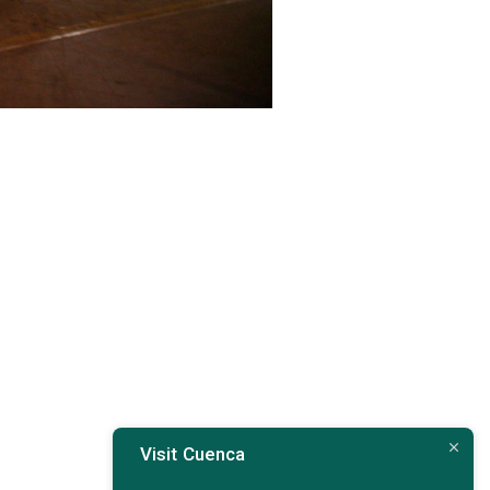
Visit Cuenca