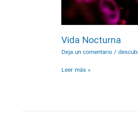
Vida Nocturna
Deja un comentario
/
descub
Leer más »