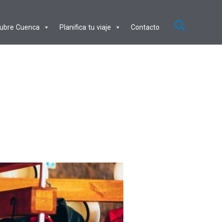
ubre Cuenca
Planifica tu viaje
Contacto