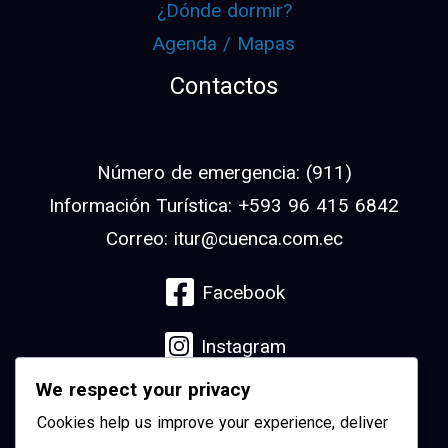
¿Dónde dormir?
Agenda / Mapas
Contactos
Número de emergencia: (911)
Información Turística: +593 96 415 6842
Correo: itur@cuenca.com.ec
Facebook
Instagram
We respect your privacy
Linkedin
Cookies help us improve your experience, deliver