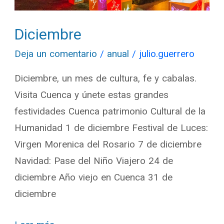
Diciembre
Deja un comentario
/
anual
/
julio.guerrero
Diciembre, un mes de cultura, fe y cabalas.
Visita Cuenca y únete estas grandes
festividades Cuenca patrimonio Cultural de la
Humanidad 1 de diciembre Festival de Luces:
Virgen Morenica del Rosario 7 de diciembre
Navidad: Pase del Niño Viajero 24 de
diciembre Año viejo en Cuenca 31 de
diciembre