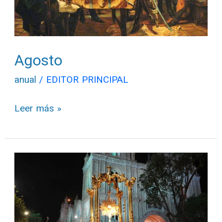
Agosto
anual
/
EDITOR PRINCIPAL
Leer más »
Junio