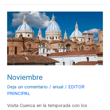
Noviembre
Noviembre
Deja un comentario
/
anual
/
EDITOR
PRINCIPAL
Visita Cuenca en la temporada con los