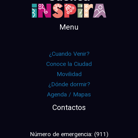
Menu
¿Cuando Venir?
Conoce la Ciudad
Movilidad
¿Dónde dormir?
Agenda / Mapas
Contactos
Número de emergencia: (911)