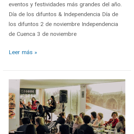
eventos y festividades más grandes del año.
Día de los difuntos & Independencia Día de
los difuntos 2 de noviembre Independencia
de Cuenca 3 de noviembre
Leer más »
Octubre