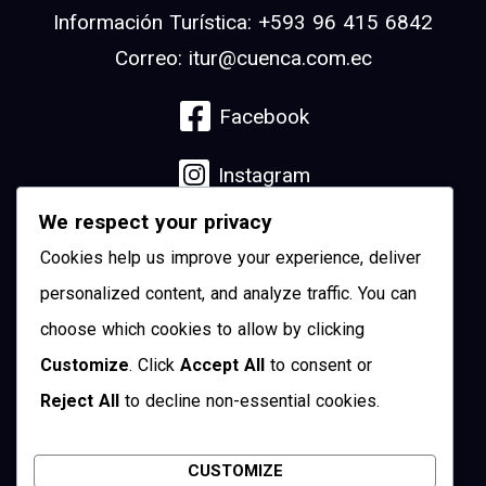
Información Turística: +593 96 415 6842
Correo: itur@cuenca.com.ec
Facebook
Instagram
We respect your privacy
Linkedin
Cookies help us improve your experience, deliver
YouTube
personalized content, and analyze traffic. You can
choose which cookies to allow by clicking
Pinterest
Customize
. Click
Accept All
to consent or
Reject All
to decline non-essential cookies.
Twitter
CUSTOMIZE