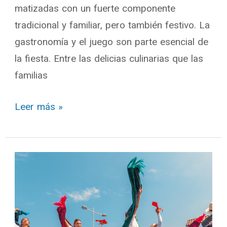
matizadas con un fuerte componente
tradicional y familiar, pero también festivo. La
gastronomía y el juego son parte esencial de
la fiesta. Entre las delicias culinarias que las
familias
Leer más »
Febrero