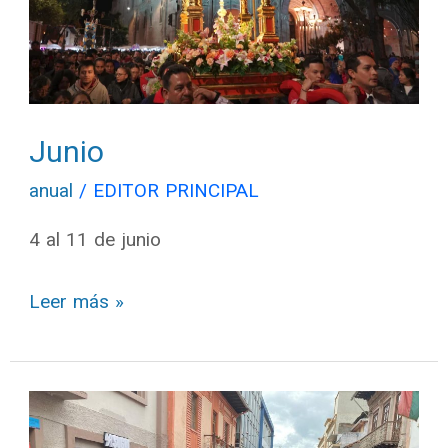
Junio
anual
/
EDITOR PRINCIPAL
4 al 11 de junio
Leer más »
Mayo