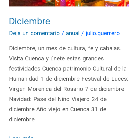
Diciembre
Deja un comentario
/
anual
/
julio.guerrero
Diciembre, un mes de cultura, fe y cabalas.
Visita Cuenca y únete estas grandes
festividades Cuenca patrimonio Cultural de la
Humanidad 1 de diciembre Festival de Luces:
Virgen Morenica del Rosario 7 de diciembre
Navidad: Pase del Niño Viajero 24 de
diciembre Año viejo en Cuenca 31 de
diciembre