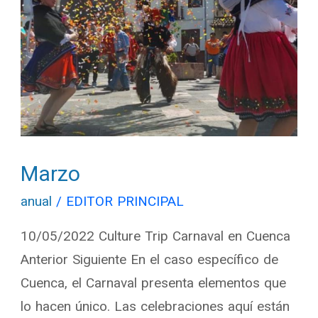
Marzo
anual
/
EDITOR PRINCIPAL
10/05/2022 Culture Trip Carnaval en Cuenca
Anterior Siguiente En el caso específico de
Cuenca, el Carnaval presenta elementos que
lo hacen único. Las celebraciones aquí están