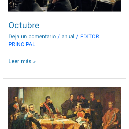
Octubre
Deja un comentario
/
anual
/
EDITOR
PRINCIPAL
Leer más »
Agosto