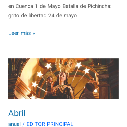
en Cuenca 1 de Mayo Batalla de Pichincha:
grito de libertad 24 de mayo
Leer más »
Abril
Abril
anual
/
EDITOR PRINCIPAL