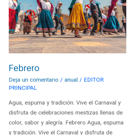
Febrero
Deja un comentario
/
anual
/
EDITOR
PRINCIPAL
Agua, espuma y tradición. Vive el Carnaval y
disfruta de celebraciones mestizas llenas de
color, sabor y alegría. Febrero Agua, espuma
y tradición. Vive el Carnaval y disfruta de