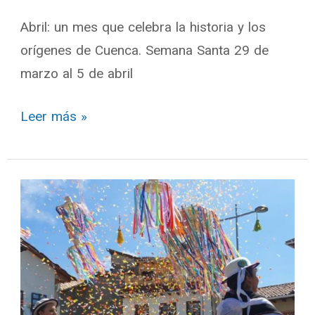
Abril: un mes que celebra la historia y los
orígenes de Cuenca. Semana Santa 29 de
marzo al 5 de abril
Leer más »
Marzo