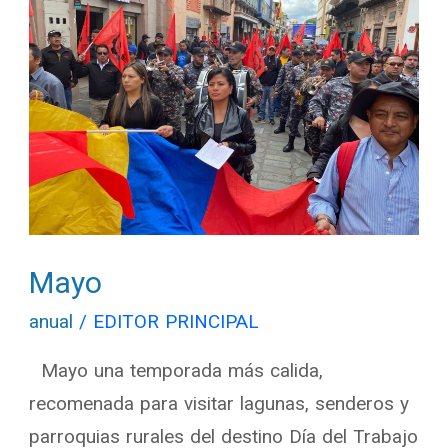
Mayo
anual
/
EDITOR PRINCIPAL
Mayo una temporada más calida,
recomenada para visitar lagunas, senderos y
parroquias rurales del destino Día del Trabajo