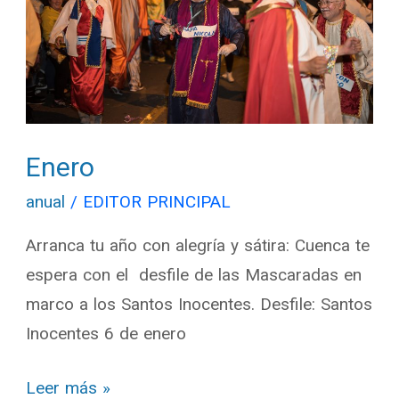
Enero
anual
/
EDITOR PRINCIPAL
Arranca tu año con alegría y sátira: Cuenca te
espera con el desfile de las Mascaradas en
marco a los Santos Inocentes. Desfile: Santos
Inocentes 6 de enero
Leer más »