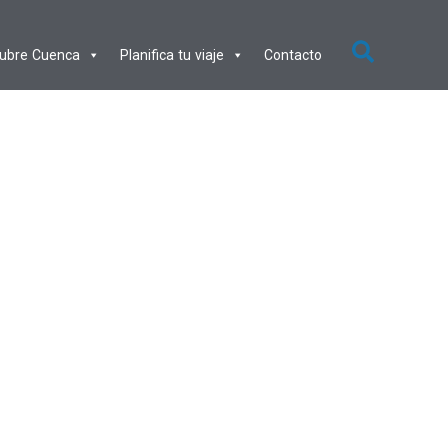
ubre Cuenca
Planifica tu viaje
Contacto