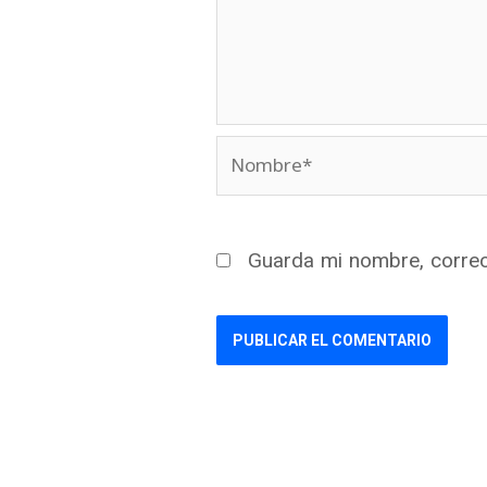
Nombre*
Guarda mi nombre, correo