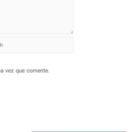
ma vez que comente.