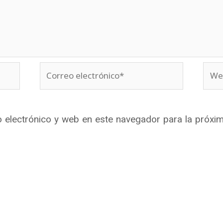
Correo
Web
electrónico*
 electrónico y web en este navegador para la próxi