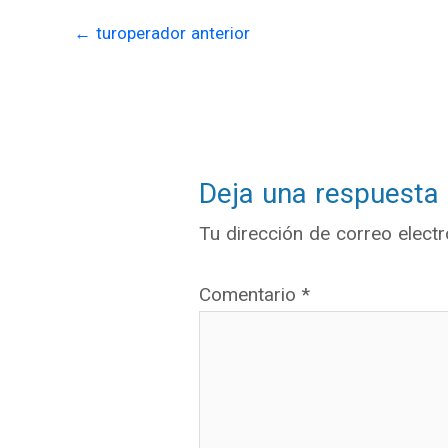
←
turoperador anterior
Deja una respuesta
Tu dirección de correo electr
Comentario
*