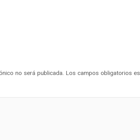
ónico no será publicada.
Los campos obligatorios e