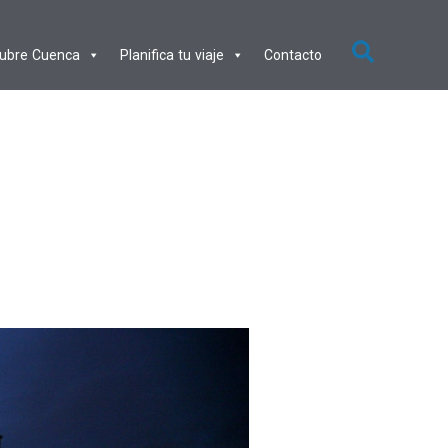
ubre Cuenca
Planifica tu viaje
Contacto