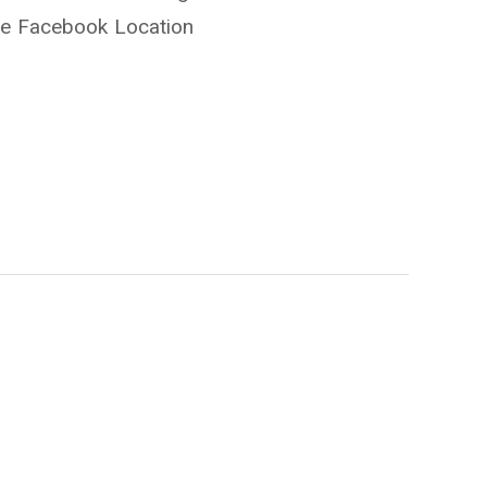
te Facebook Location